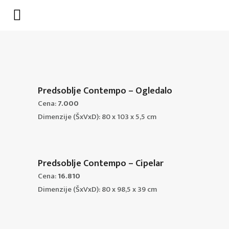
Predsoblje Contempo – Ogledalo
Cena:
7.000
Dimenzije (ŠxVxD): 80 x 103 x 5,5 cm
Predsoblje Contempo – Cipelar
Cena:
16.810
Dimenzije (ŠxVxD): 80 x 98,5 x 39 cm