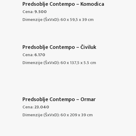
Predsoblje Contempo – Komodica
Cena:
9.500
Dimenzije (ŠxVxD): 60 x 59,5 x 39 cm
Predsoblje Contempo – Čiviluk
Cena:
6.170
Dimenzije (ŠxVxD): 60 x 137,5 x 5.5 cm
Predsoblje Contempo – Ormar
Cena:
23.040
Dimenzije (ŠxVxD): 60 x 209 x 39 cm