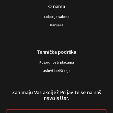
O nama
Lokacije salona
Karijera
Tehnička podrška
Pogodnosti plaćanja
Uslovi korišćenja
Zanimaju Vas akcije? Prijavite se na naš
newsletter.