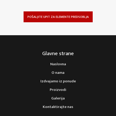
POŠALJITE UPIT ZA ELEMENTE PREDSOBLJA
Glavne strane
Naslovna
O nama
Izdvajamo iz ponude
Proizvodi
Galerija
Kontaktirajte nas