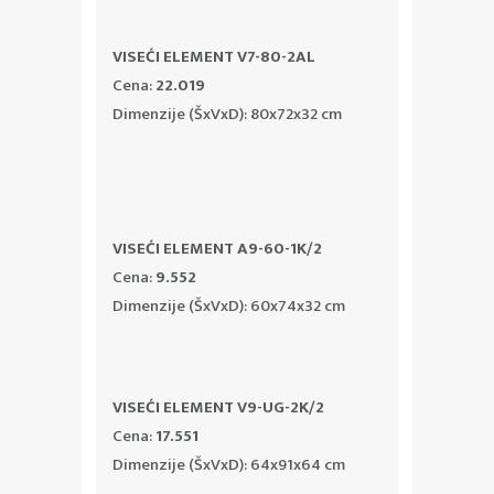
VISEĆI ELEMENT V7-80-2AL
Cena:
22.019
Dimenzije (ŠxVxD): 80x72x32 cm
VISEĆI ELEMENT A9-60-1K/2
Cena:
9.552
Dimenzije (ŠxVxD): 60x74x32 cm
VISEĆI ELEMENT V9-UG-2K/2
Cena:
17.551
Dimenzije (ŠxVxD): 64x91x64 cm