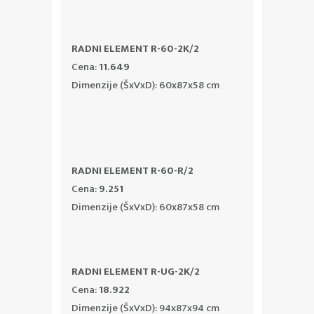
RADNI ELEMENT R-60-2K/2
Cena:
11.649
Dimenzije (ŠxVxD): 60x87x58 cm
RADNI ELEMENT R-60-R/2
Cena:
9.251
Dimenzije (ŠxVxD): 60x87x58 cm
RADNI ELEMENT R-UG-2K/2
Cena:
18.922
Dimenzije (ŠxVxD): 94x87x94 cm