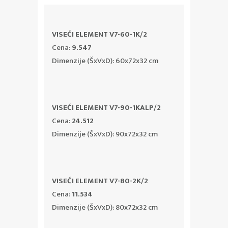
VISEĆI ELEMENT V7-60-1K/2
Cena:
9.547
Dimenzije (ŠxVxD): 60x72x32 cm
VISEĆI ELEMENT V7-90-1KALP/2
Cena:
24.512
Dimenzije (ŠxVxD): 90x72x32 cm
VISEĆI ELEMENT V7-80-2K/2
Cena:
11.534
Dimenzije (ŠxVxD): 80x72x32 cm