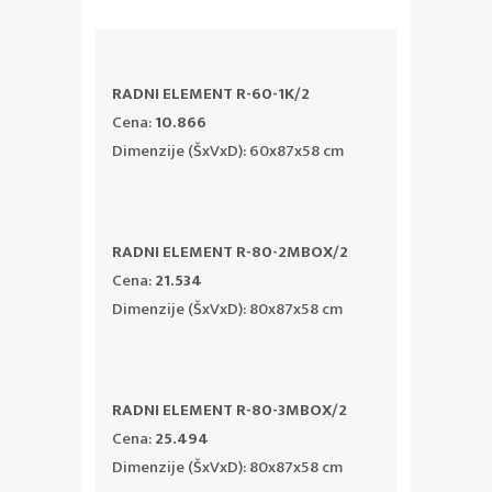
RADNI ELEMENT R-60-1K/2
Cena:
10.866
Dimenzije (ŠxVxD): 60x87x58 cm
RADNI ELEMENT R-80-2MBOX/2
Cena:
21.534
Dimenzije (ŠxVxD): 80x87x58 cm
RADNI ELEMENT R-80-3MBOX/2
Cena:
25.494
Dimenzije (ŠxVxD): 80x87x58 cm