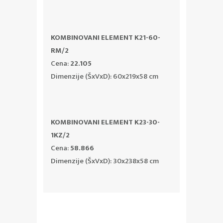
KOMBINOVANI ELEMENT K21-60-
RM/2
Cena:
22.105
Dimenzije (ŠxVxD): 60x219x58 cm
KOMBINOVANI ELEMENT K23-30-
1KZ/2
Cena:
58.866
Dimenzije (ŠxVxD): 30x238x58 cm