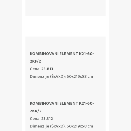
KOMBINOVANI ELEMENT K21-60-
2KF/2
Cena:
23.813
Dimenzije (ŠxVxD): 60x219x58 cm
KOMBINOVANI ELEMENT K21-60-
2KR/2
Cena:
23.312
Dimenzije (ŠxVxD): 60x219x58 cm