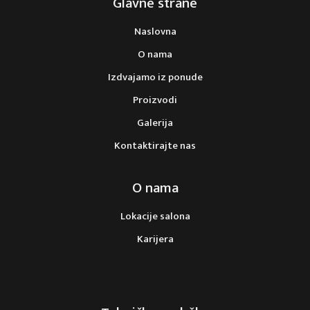
Glavne strane
Naslovna
O nama
Izdvajamo iz ponude
Proizvodi
Galerija
Kontaktirajte nas
O nama
Lokacije salona
Karijera