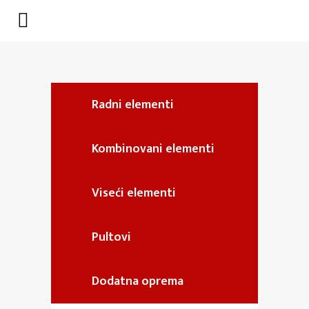
Radni elementi
Kombinovani elementi
Viseći elementi
Pultovi
Dodatna oprema