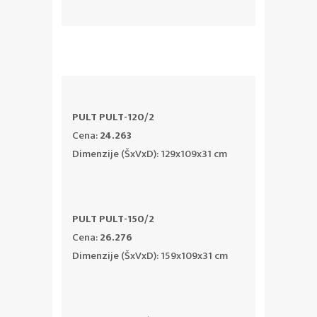
PULT PULT-120/2
Cena:
24.263
Dimenzije (ŠxVxD): 129x109x31 cm
PULT PULT-150/2
Cena:
26.276
Dimenzije (ŠxVxD): 159x109x31 cm